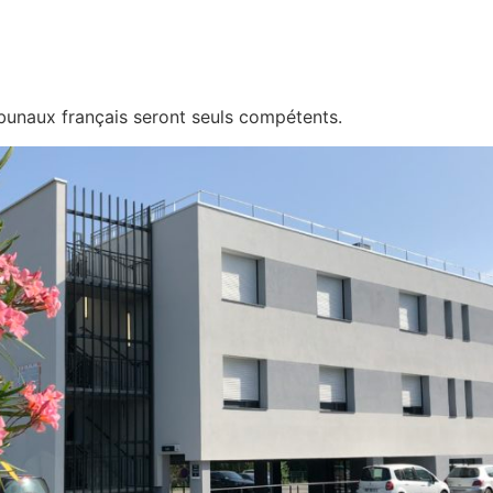
tribunaux français seront seuls compétents.