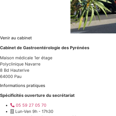
Venir au cabinet
Cabinet de Gastroentérologie des Pyrénées
Maison médicale 1er étage
Polyclinique Navarre
8 Bd Hauterive
64000 Pau
Informations pratiques
Spécificités ouverture du secrétariat
05 59 27 05 70
Lun-Ven 9h - 17h30