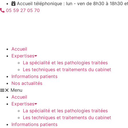
Aller
Accueil téléphonique : lun - ven de 8h30 à 18h30 et
au
05 59 27 05 70
contenu
Accueil
Expertises
La spécialité et les pathologies traitées
Les techniques et traitements du cabinet
Informations patients
Nos actualités
Menu
Accueil
Expertises
La spécialité et les pathologies traitées
Les techniques et traitements du cabinet
Informations patients