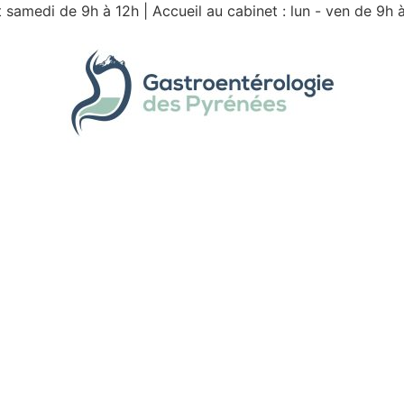
 samedi de 9h à 12h | Accueil au cabinet : lun - ven de 9h 