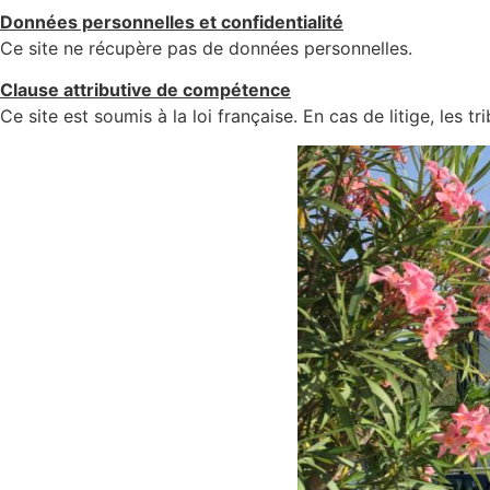
Données personnelles et confidentialité
Ce site ne récupère pas de données personnelles.
Clause attributive de compétence
Ce site est soumis à la loi française. En cas de litige, les 