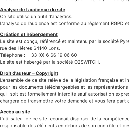
Analyse de l’audience du site
Ce site utilise un outil d’analytics.
L’analyse de l’audience est conforme au règlement RGPD et 
Création et hébergement
Le site est conçu, référencé et maintenu par la société Pyré
rue des Hêtres 64140 Lons.
Téléphone : + 33 (0) 6 66 19 06 60
Le site est hébergé par la société O2SWITCH.
Droit d’auteur – Copyright
L’ensemble de ce site relève de la législation française et i
pour les documents téléchargeables et les représentations
qu’il soit est formellement interdite sauf autorisation ex
chargera de transmettre votre demande et vous fera part d
Accès au site
L’utilisateur de ce site reconnaît disposer de la compéten
responsable des éléments en dehors de son contrôle et des