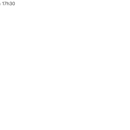
à 17h30