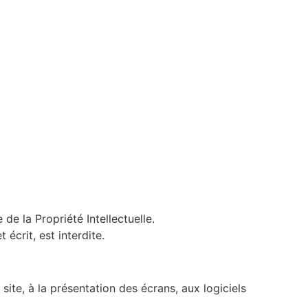
e la Propriété Intellectuelle.
écrit, est interdite.
 site, à la présentation des écrans, aux logiciels